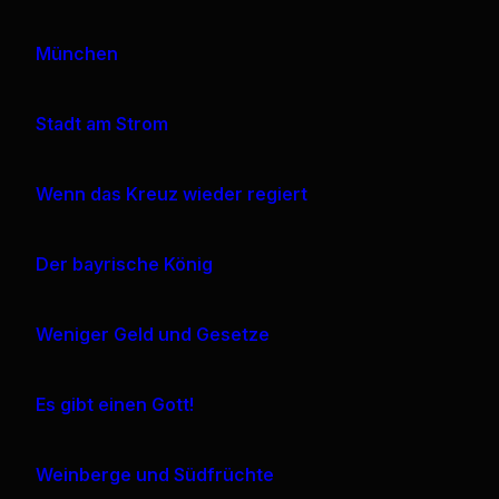
München
Stadt am Strom
Wenn das Kreuz wieder regiert
Der bayrische König
Weniger Geld und Gesetze
Es gibt einen Gott!
Weinberge und Südfrüchte