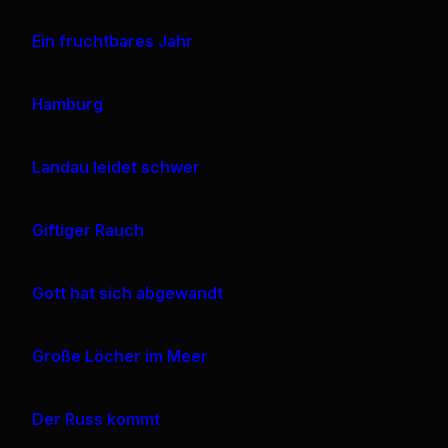
Ein fruchtbares Jahr
Hamburg
Landau leidet schwer
Giftiger Rauch
Gott hat sich abgewandt
Große Löcher im Meer
Der Russ kommt