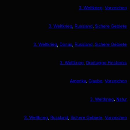
3. Weltkrieg
, 
Vorzeichen
3. Weltkrieg
, 
Russland
, 
Sichere Gebiete
3. Weltkrieg
, 
Donau
, 
Russland
, 
Sichere Gebiete
3. Weltkrieg
, 
Dreitägige Finsternis
Amerika
, 
Glaube
, 
Vorzeichen
3. Weltkrieg
, 
Natur
3. Weltkrieg
, 
Russland
, 
Sichere Gebiete
, 
Vorzeichen