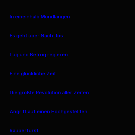
In eineinhalb Mondlängen
Es geht über Nacht los
Lug und Betrug regieren
Eine glückliche Zeit
Die größte Revolution aller Zeiten
Angriff auf einen Hochgestellten
Räuberfürst