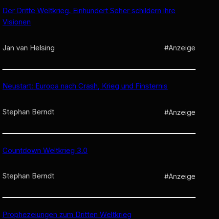
Der Dritte Weltkrieg. Einhundert Seher schildern ihre
Visionen
Jan van Helsing
#Anzeige
Neustart: Europa nach Crash, Krieg und Finsternis
Stephan Berndt
#Anzeige
Countdown Weltkrieg 3.0
Stephan Berndt
#Anzeige
Prophezeiungen zum Dritten Weltkrieg