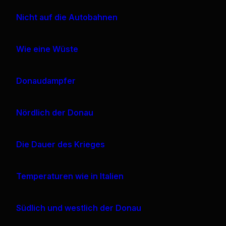
Nicht auf die Autobahnen
Wie eine Wüste
Donaudampfer
Nördlich der Donau
Die Dauer des Krieges
Temperaturen wie in Italien
Südlich und westlich der Donau