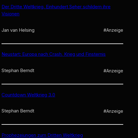
Der Dritte Weltkrieg. Einhundert Seher schildern ihre
Visionen
Jan van Helsing
#Anzeige
Neustart: Europa nach Crash, Krieg und Finsternis
Stephan Berndt
#Anzeige
Countdown Weltkrieg 3.0
Stephan Berndt
#Anzeige
Prophezeiungen zum Dritten Weltkrieg