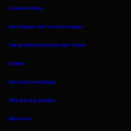
Anderes Klima
Den Namen darf ich nicht sagen
Die größte Revolution aller Zeiten
Bettler
Der bayrische König
Wie die Urgroßväter
München