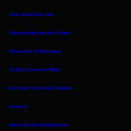
Eine glückliche Zeit
Massensterben und Fluten
Revolution in Russland
Große Löcher im Meer
Karte der sicheren Gebiete
Aachen
Nicht auf die Autobahnen