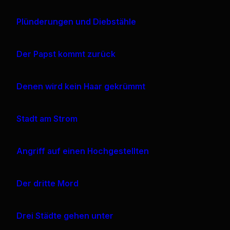
Plünderungen und Diebstähle
Der Papst kommt zurück
Denen wird kein Haar gekrümmt
Stadt am Strom
Angriff auf einen Hochgestellten
Der dritte Mord
Drei Städte gehen unter