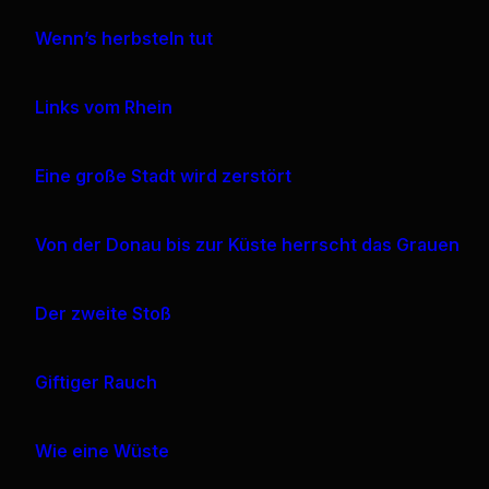
Wenn’s herbsteln tut
Links vom Rhein
Eine große Stadt wird zerstört
Von der Donau bis zur Küste herrscht das Grauen
Der zweite Stoß
Giftiger Rauch
Wie eine Wüste