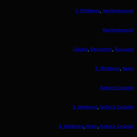
3. Weltkrieg
, 
Nachkriegszeit
Nachkriegszeit
Glaube
, 
Revolution
, 
Russland
3. Weltkrieg
, 
Natur
Sichere Gebiete
3. Weltkrieg
, 
Sichere Gebiete
3. Weltkrieg
, 
Rhein
, 
Sichere Gebiete