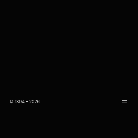
© 1894 – 2026