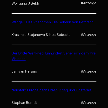
#Anzeige
Wolfgang J Bekh
Wanga – Das Phänomen: Die Seherin von Petritsch
#Anzeige
Krasimira Stojanowa & Ines Sebesta
Der Dritte Weltkrieg. Einhundert Seher schildern ihre
Visionen
#Anzeige
Jan van Helsing
Neustart: Europa nach Crash, Krieg und Finsternis
#Anzeige
Stephan Berndt