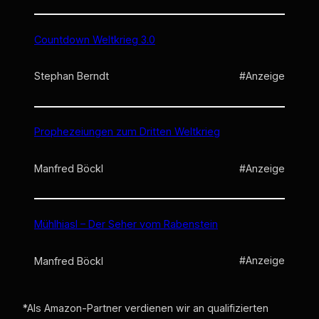
Countdown Weltkrieg 3.0
#Anzeige
Stephan Berndt
Prophezeiungen zum Dritten Weltkrieg
#Anzeige
Manfred Böckl
Mühlhiasl – Der Seher vom Rabenstein
#Anzeige
Manfred Böckl
*Als Amazon-Partner verdienen wir an qualifizierten