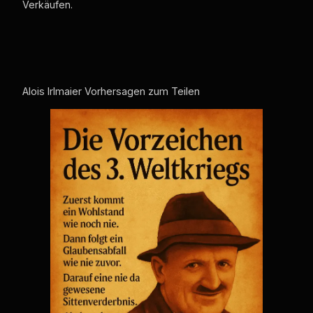
Verkäufen.
Alois Irlmaier Vorhersagen zum Teilen