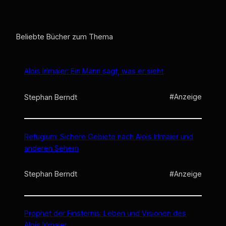
Beliebte Bücher zum Thema
Alois Irlmaier: Ein Mann sagt, was er sieht
#Anzeige
Stephan Berndt
Refugium: Sichere Gebiete nach Alois Irlmaier und
anderen Sehern
#Anzeige
Stephan Berndt
Prophet der Finsternis: Leben und Visionen des
Alois Irlmaier