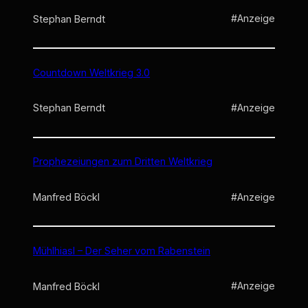
#Anzeige
Stephan Berndt
Countdown Weltkrieg 3.0
#Anzeige
Stephan Berndt
Prophezeiungen zum Dritten Weltkrieg
#Anzeige
Manfred Böckl
Mühlhiasl – Der Seher vom Rabenstein
#Anzeige
Manfred Böckl