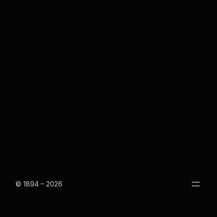
© 1894 – 2026