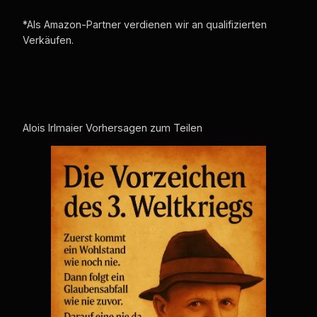
*Als Amazon-Partner verdienen wir an qualifizierten
Verkäufen.
Alois Irlmaier Vorhersagen zum Teilen