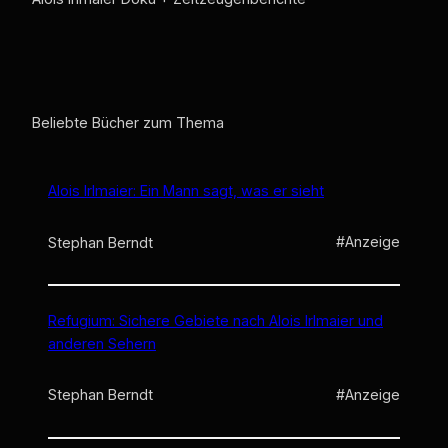
Beliebte Bücher zum Thema
Alois Irlmaier: Ein Mann sagt, was er sieht
#Anzeige
Stephan Berndt
Refugium: Sichere Gebiete nach Alois Irlmaier und
anderen Sehern
#Anzeige
Stephan Berndt