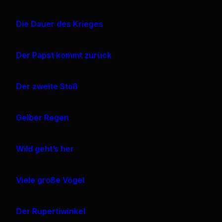
Die Dauer des Krieges
Der Papst kommt zurück
Der zweite Stoß
Gelber Regen
Wild geht’s her
Viele große Vögel
Der Rupertiwinkel