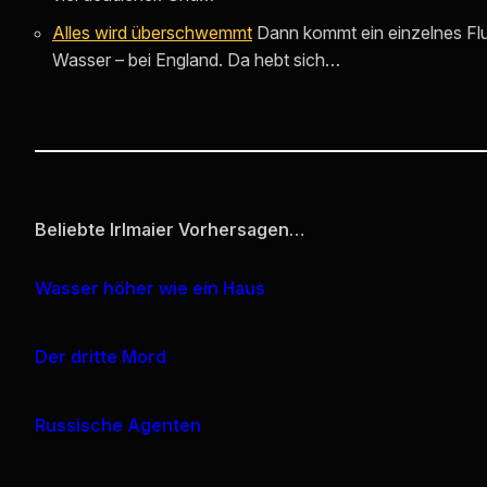
Alles wird überschwemmt
Dann kommt ein einzelnes Fl
Wasser – bei England. Da hebt sich…
Beliebte Irlmaier Vorhersagen…
Wasser höher wie ein Haus
Der dritte Mord
Russische Agenten