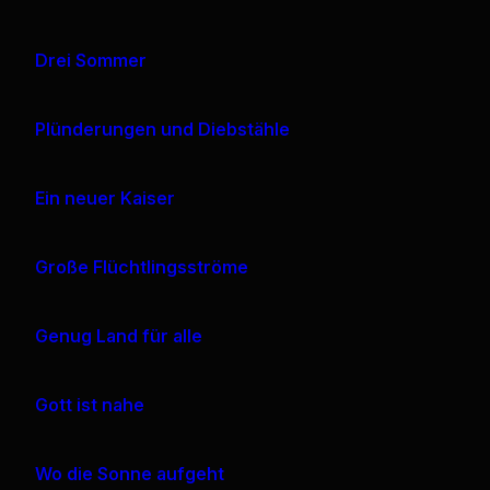
Drei Sommer
Plünderungen und Diebstähle
Ein neuer Kaiser
Große Flüchtlingsströme
Genug Land für alle
Gott ist nahe
Wo die Sonne aufgeht