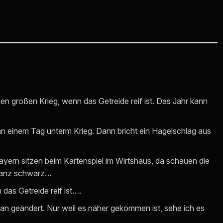
nen großen Krieg, wenn das Getreide reif ist. Das Jahr kann
an einem Tag unterm Krieg. Dann bricht ein Hagelschlag aus
ayern sitzen beim Kartenspiel im Wirtshaus, da schauen die
 Ganz schwarz…
das Getreide reif ist….
ran geändert. Nur weil es näher gekommen ist, sehe ich es