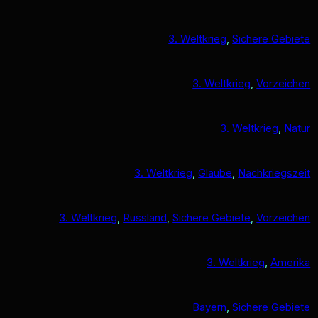
3. Weltkrieg
, 
Sichere Gebiete
3. Weltkrieg
, 
Vorzeichen
3. Weltkrieg
, 
Natur
3. Weltkrieg
, 
Glaube
, 
Nachkriegszeit
3. Weltkrieg
, 
Russland
, 
Sichere Gebiete
, 
Vorzeichen
3. Weltkrieg
, 
Amerika
Bayern
, 
Sichere Gebiete