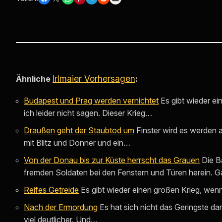
Irlmaier Vorhersagen
Ähnliche
:
Budapest und Prag werden vernichtet
Es gibt wieder ei
ich leider nicht sagen. Dieser Krieg…
Draußen geht der Staubtod um
Finster wird es werden 
mit Blitz und Donner und ein…
Von der Donau bis zur Küste herrscht das Grauen
Die B
fremden Soldaten bei den Fenstern und Türen herein.
Reifes Getreide
Es gibt wieder einen großen Krieg, wenn 
Nach der Ermordung
Es hat sich nicht das Geringste da
viel deutlicher. Und…